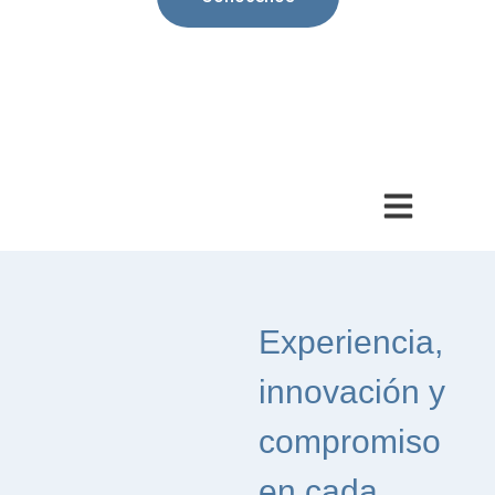
Experiencia,
innovación y
compromiso
en cada