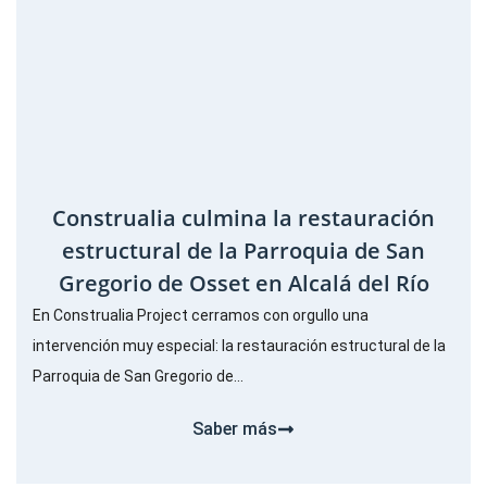
Construalia culmina la restauración
estructural de la Parroquia de San
Gregorio de Osset en Alcalá del Río
En Construalia Project cerramos con orgullo una
intervención muy especial: la restauración estructural de la
Parroquia de San Gregorio de...
Saber más