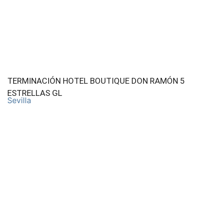
TERMINACIÓN HOTEL BOUTIQUE DON RAMÓN 5
ESTRELLAS GL
Sevilla