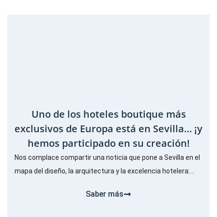
Uno de los hoteles boutique más
exclusivos de Europa está en Sevilla… ¡y
hemos participado en su creación!
Nos complace compartir una noticia que pone a Sevilla en el
mapa del diseño, la arquitectura y la excelencia hotelera:...
Saber más