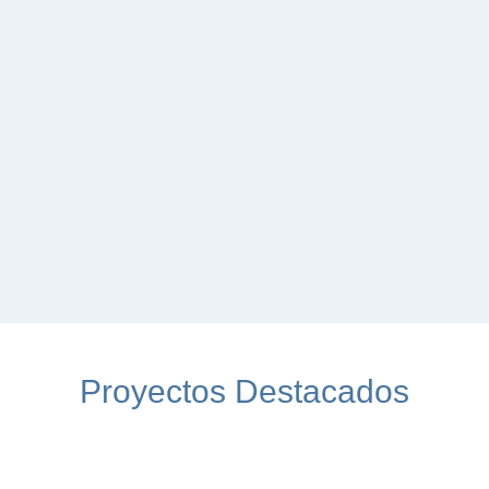
Proyectos Destacados