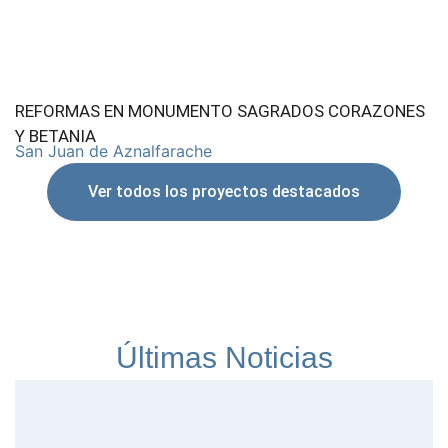
REFORMAS EN MONUMENTO SAGRADOS CORAZONES
Y BETANIA
San Juan de Aznalfarache
Ver todos los proyectos destacados
Últimas Noticias