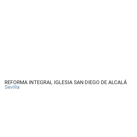
REFORMA INTEGRAL IGLESIA SAN DIEGO DE ALCALÁ
Sevilla