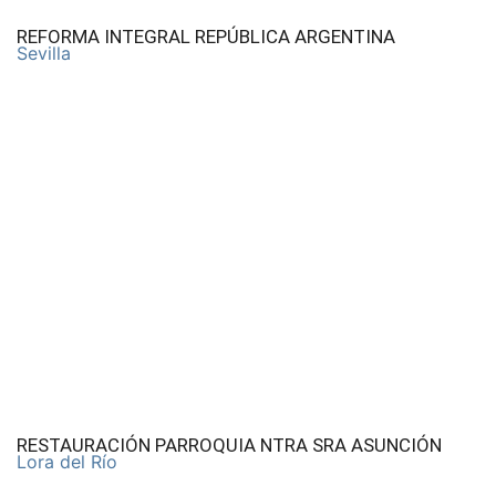
REFORMA INTEGRAL REPÚBLICA ARGENTINA
Sevilla
RESTAURACIÓN PARROQUIA NTRA SRA ASUNCIÓN
Lora del Río