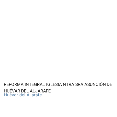
REFORMA INTEGRAL IGLESIA NTRA SRA ASUNCIÓN DE
HUÉVAR DEL ALJARAFE
Huévar del Aljarafe