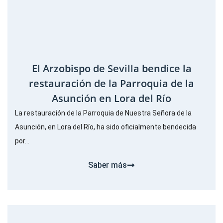
El Arzobispo de Sevilla bendice la
restauración de la Parroquia de la
Asunción en Lora del Río
La restauración de la Parroquia de Nuestra Señora de la
Asunción, en Lora del Río, ha sido oficialmente bendecida
por...
Saber más