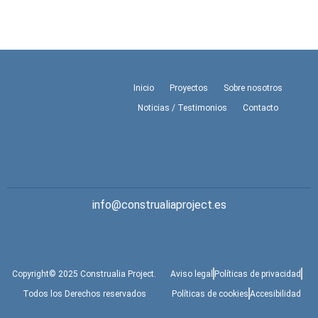
Inicio
Proyectos
Sobre nosotros
Noticias / Testimonios
Contacto
info@construaliaproject.es
Copyright© 2025 Construalia Project.
Aviso legal
Políticas de privacidad
Todos los Derechos reservados
Políticas de cookies
Accesibilidad