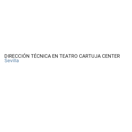
DIRECCIÓN TÉCNICA EN TEATRO CARTUJA CENTER
Sevilla