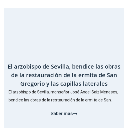
El arzobispo de Sevilla, bendice las obras
de la restauración de la ermita de San
Gregorio y las capillas laterales
El arzobispo de Sevilla, monseñor José Ángel Saiz Meneses,
bendice las obras de la restauración de la ermita de San...
Saber más