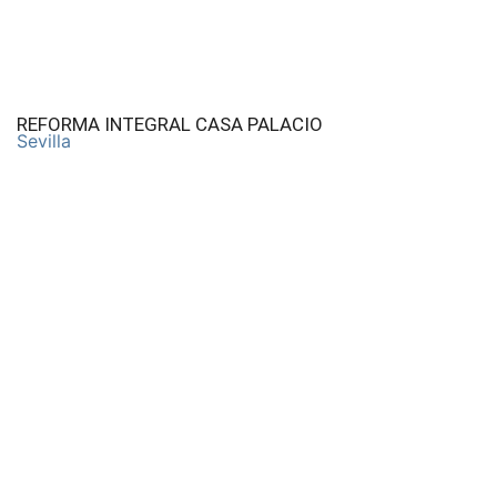
REFORMA INTEGRAL CASA PALACIO
Sevilla