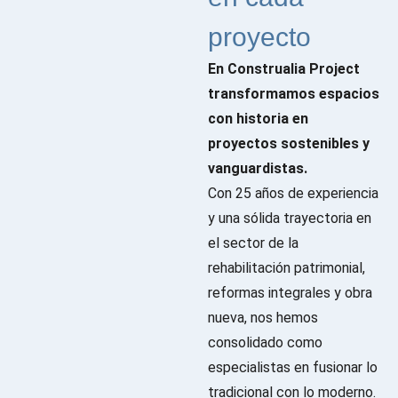
proyecto
En Construalia Project
transformamos espacios
con historia en
proyectos sostenibles y
vanguardistas.
Con 25 años de experiencia
y una sólida trayectoria en
el sector de la
rehabilitación patrimonial,
reformas integrales y obra
nueva, nos hemos
consolidado como
especialistas en fusionar lo
tradicional con lo moderno.