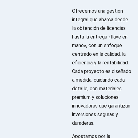
Ofrecemos una gestión
integral que abarca desde
la obtención de licencias
hasta la entrega «llave en
mano», con un enfoque
centrado en la calidad, la
eficiencia y la rentabilidad.
Cada proyecto es diseñado
a medida, cuidando cada
detalle, con materiales
premium y soluciones
innovadoras que garantizan
inversiones seguras y
duraderas.
Apostamos por la