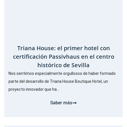
Triana House: el primer hotel con
certificación Passivhaus en el centro
histórico de Sevilla
Nos sentimos especialmente orgullosos de haber formado
parte del desarrollo de Triana House Boutique Hotel, un
proyecto innovador que ha...
Saber más