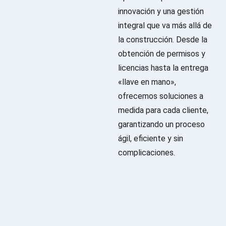
innovación y una gestión
integral que va más allá de
la construcción. Desde la
obtención de permisos y
licencias hasta la entrega
«llave en mano»,
ofrecemos soluciones a
medida para cada cliente,
garantizando un proceso
ágil, eficiente y sin
complicaciones.