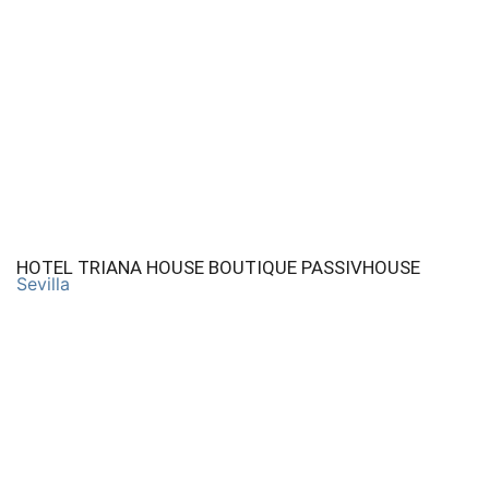
HOTEL TRIANA HOUSE BOUTIQUE PASSIVHOUSE
Sevilla